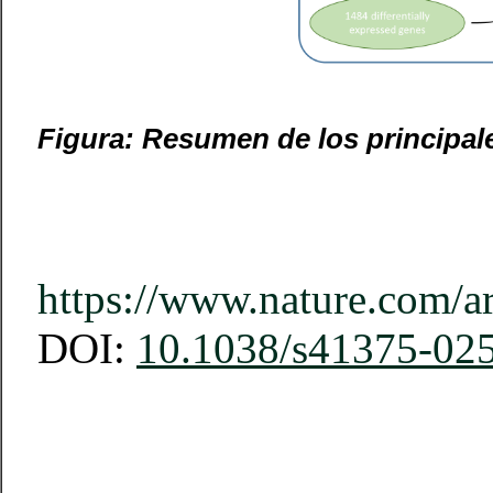
Figura: Resumen de los principale
https://www.nature.com/a
DOI:
10.1038/s41375-02