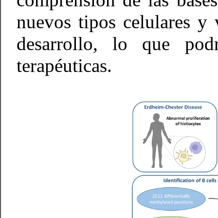
nuevos tipos celulares y 
desarrollo, lo que podr
terapéuticas.