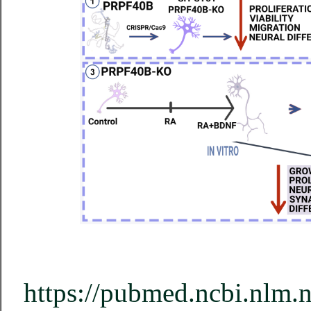
https://pubmed.ncbi.nlm.