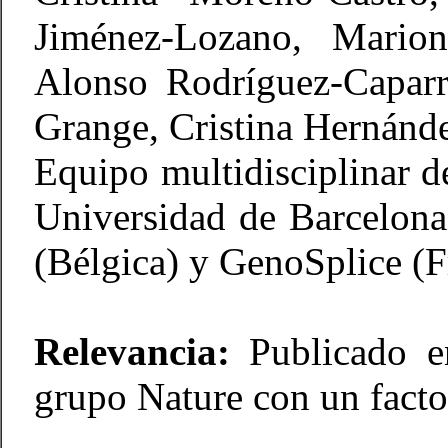
Jiménez-Lozano, Marion
Alonso Rodríguez-Caparró
Grange, Cristina Hernánd
Equipo multidisciplinar
Universidad de Barcelona
(Bélgica) y GenoSplice (F
Relevancia:
Publicado e
grupo Nature con un facto