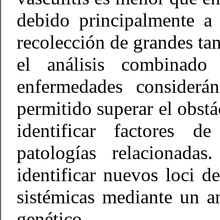
debido principalmente a 
recolección de grandes ta
el análisis combinado
enfermedades considerá
permitido superar el obst
identificar factores de
patologías relacionada
identificar nuevos loci de
sistémicas mediante un a
genético.