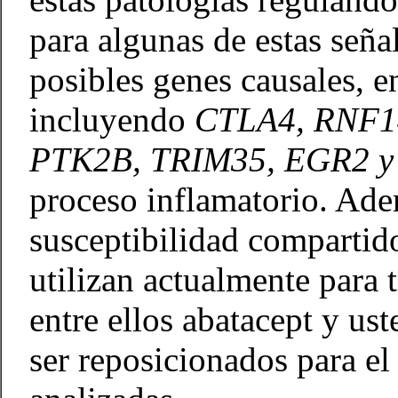
para algunas de estas señal
posibles genes causales, e
incluyendo
CTLA4, RNF14
PTK2B, TRIM35, EGR2 y
proceso inflamatorio. Ade
susceptibilidad compartid
utilizan actualmente para 
entre ellos abatacept y us
ser reposicionados para el 