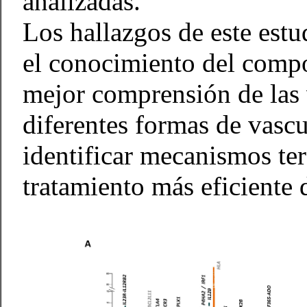
analizadas.
Los hallazgos de este est
el conocimiento del compo
mejor comprensión de las 
diferentes formas de vascu
identificar mecanismos te
tratamiento más eficiente 