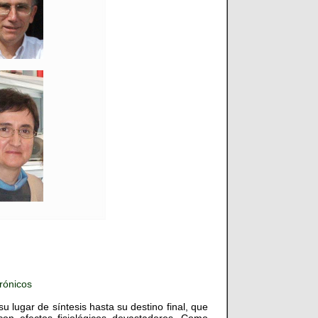
crónicos
lugar de síntesis hasta su destino final, que