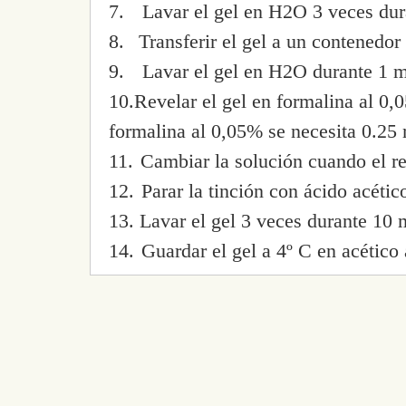
7.
Lavar el gel en H2O 3 veces dur
8.
Transferir el gel a un contenedor
9.
Lavar el gel en H2O durante 1 m
10.
Revelar el gel en formalina al 
formalina al 0,05% se necesita 0.25
11.
Cambiar la solución cuando el re
12.
Parar la tinción con ácido acétic
13.
Lavar el gel 3 veces durante 10
14.
Guardar el gel a 4º C en acético