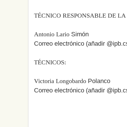
TÉCNICO RESPONSABLE DE LA
Antonio Lario
Simón
Correo electrónico (añadir
@ipb.c
TÉCNICOS:
Victoria Longobardo
Polanco
Correo electrónico
(añadir
@ipb.c