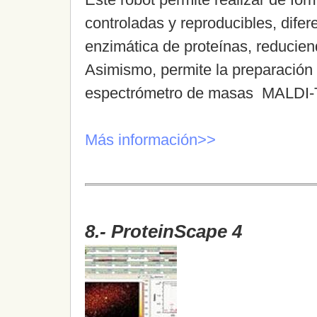
controladas y reproducibles, dife
enzimática de proteínas, reducien
Asimismo, permite la preparación 
espectrómetro de masas MALDI-TO
Más información>>
8.- ProteinScape 4