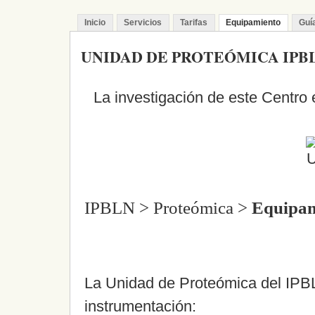
Inicio
Servicios
Tarifas
Equipamiento
Guí
UNIDAD DE PROTEÓMICA IPB
La investigación de este Centro
IPBLN > Proteómica >
Equipam
La Unidad de Proteómica del IPBL
instrumentación: