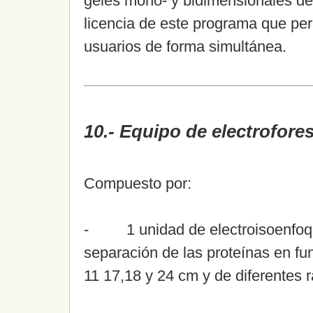
geles mono- y bidimensionales de
licencia de este programa que perm
usuarios de forma simultánea.
10.- Equipo de electrofore
Compuesto por:
- 1 unidad de electroisoenfo
separación de las proteínas en fun
11 17,18 y 24 cm y de diferentes r