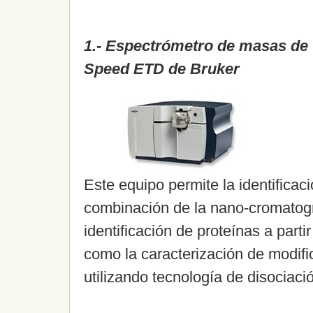
1.-
Espectrómetro de masas de
Speed ETD de Bruker
Este equipo permite la identificaci
combinación de la nano-cromatog
identificación de proteínas a parti
como la caracterización de modif
utilizando tecnología de disociaci