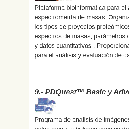
Plataforma bioinformática para e
espectrometría de masas. Organiz
los tipos de proyectos proteómico
espectros de masas, parámetros 
y datos cuantitativos-. Proporcion
para el análisis y evaluación de d
9.- PDQuest™ Basic y Adv
Programa de análisis de imágenes