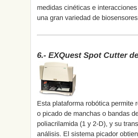
medidas cinéticas e interacciones
una gran variedad de biosensores
6.- EXQuest Spot Cutter d
Esta plataforma robótica permite r
o picado de manchas o bandas de
poliacrilamida (1 y 2-D), y su tra
análisis. El sistema picador obti