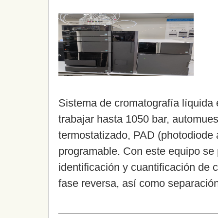
Sistema de cromatografía líquida
trabajar hasta 1050 bar, automues
termostatizado, PAD (photodiode a
programable. Con este equipo se p
identificación y cuantificación d
fase reversa, así como separació