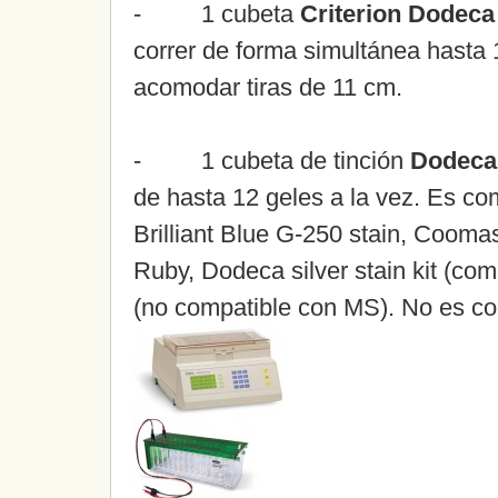
- 1 cubeta
Criterion Dodeca
correr de forma simultánea hasta
acomodar tiras de 11 cm.
- 1 cubeta de tinción
Dodeca 
de hasta 12 geles a la vez. Es co
Brilliant Blue G-250 stain, Cooma
Ruby, Dodeca silver stain kit (compa
(no compatible con MS). No es com